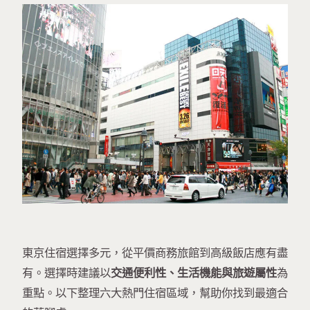
東京住宿選擇多元，從平價商務旅館到高級飯店應有盡
有。選擇時建議以
交通便利性、生活機能與旅遊屬性
為
重點。以下整理六大熱門住宿區域，幫助你找到最適合