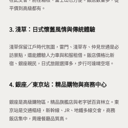
平價到高級都有。
3.
淺草：日式懷舊風情與傳統體驗
淺草保留江戶時代氛圍，雷門、淺草寺、仲見世通是必
訪景點，還能體驗人力車與和服租借。飯店價格比新
宿、銀座親民，日式旅館選擇多，步行可達晴空塔。
4.
銀座／東京站：精品購物與商務中心
銀座是高級購物區，精品旗艦店與老字號百貨林立。東
京站是交通樞紐，新幹線、JR、地鐵多線交會，商務
飯店集中，周邊餐廳品質高。