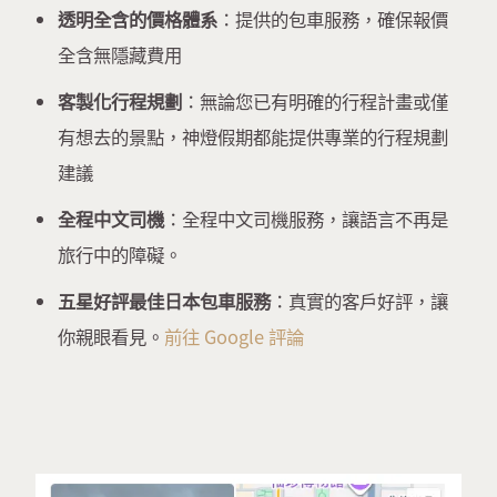
透明全含的價格體系
：提供的包車服務，確保報價
全含無隱藏費用
客製化行程規劃
：無論您已有明確的行程計畫或僅
有想去的景點，神燈假期都能提供專業的行程規劃
建議
全程中文司機
：全程中文司機服務，讓語言不再是
旅行中的障礙。
五星好評最佳日本包車服務
：真實的客戶好評，讓
你親眼看見。
前往 Google 評論