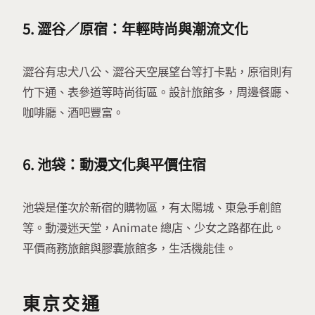
5.
澀谷／原宿：年輕時尚與潮流文化
澀谷有忠犬八公、澀谷天空展望台等打卡點，原宿則有
竹下通、表參道等時尚街區。設計旅館多，周邊餐廳、
咖啡廳、酒吧豐富。
6.
池袋：動漫文化與平價住宿
池袋是僅次於新宿的購物區，有太陽城、東急手創館
等。動漫迷天堂，Animate 總店、少女之路都在此。
平價商務旅館與膠囊旅館多，生活機能佳。
東京交通