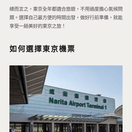
總而言之，東京全年都適合旅遊，不用過度擔心氣候問
題。選擇自己最方便的時間出發，做好行前準備，就能
享受一趟美好的東京之旅！
如何選擇東京機票