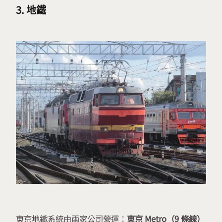
3. 地鐵
東京地鐵系統由兩家公司營運：
東京 Metro（9 條線）