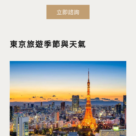
立即諮詢
東京旅遊季節與天氣