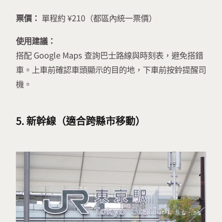
票價：
單程約 ¥210（都區內統一票價）
使用建議：
搭配 Google Maps 查詢巴士路線與時刻表，避免搭錯
車。上車前確認車頭顯示的目的地，下車前按鈴提醒司
機。
5. 新幹線（適合跨縣市移動）