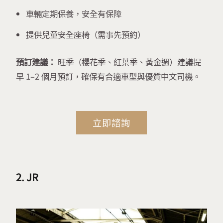
車輛定期保養，安全有保障
提供兒童安全座椅（需事先預約）
預訂建議：
旺季（櫻花季、紅葉季、黃金週）建議提
早 1–2 個月預訂，確保有合適車型與優質中文司機。
立即諮詢
2. JR