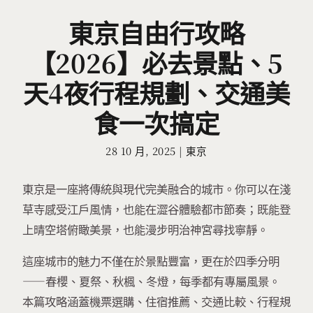
東京自由行攻略
【2026】必去景點、5
天4夜行程規劃、交通美
食一次搞定
28 10 月, 2025
|
東京
東京是一座將傳統與現代完美融合的城市。你可以在淺
草寺感受江戶風情，也能在澀谷體驗都市節奏；既能登
上晴空塔俯瞰美景，也能漫步明治神宮尋找寧靜。
這座城市的魅力不僅在於景點豐富，更在於四季分明
——春櫻、夏祭、秋楓、冬燈，每季都有專屬風景。
本篇攻略涵蓋機票選購、住宿推薦、交通比較、行程規