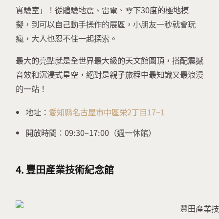
實驗室」！從體驗地震、雷電、零下30度的極地模
擬，到可以自己動手操作的展區，小朋友一秒就會玩
瘋，大人也忍不住一起探索。
最大的亮點就是全世界最大級的天文館圓頂，搭配震撼
音效和沉浸式星空，絕對是親子旅程中最知識又最浪漫
的一站！
地址：
愛知縣名古屋市中區栄2丁目17−1
開放時間：09:30–17:00（週一休館）
4. 豐田產業技術紀念館