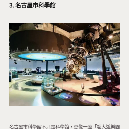
3. 名古屋市科學館
名古屋市科學館不只是科學館，更像一座「超大遊樂園