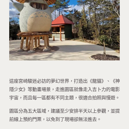
這座宮崎駿迷必訪的夢幻世界，打造出《龍貓》、《神
隱少女》等動畫場景，走進園區就像走入吉卜力的電影
宇宙，而且每一區都有不同主題，很適合拍照與慢遊。
園區分為五大區域，建議至少安排半天以上參觀，並提
前線上預約門票，以免到了現場卻無法進去。