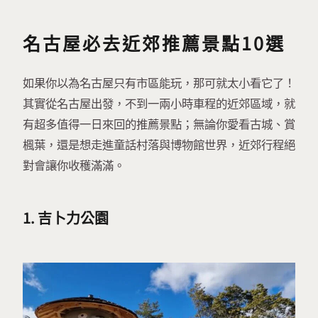
名古屋必去近郊推薦景點10選
如果你以為名古屋只有市區能玩，那可就太小看它了！
其實從名古屋出發，不到一兩小時車程的近郊區域，就
有超多值得一日來回的推薦景點；無論你愛看古城、賞
楓葉，還是想走進童話村落與博物館世界，近郊行程絕
對會讓你收穫滿滿。
1. 吉卜力公園