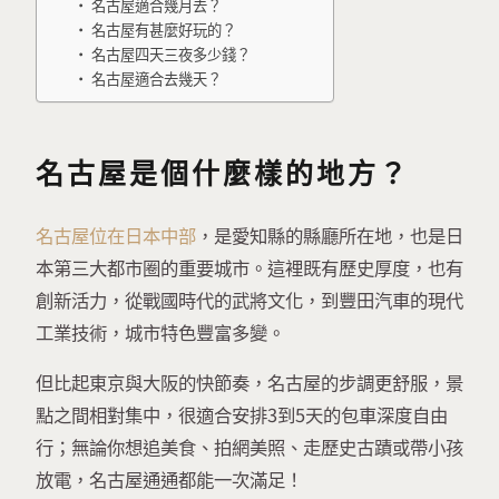
名古屋適合幾月去？
名古屋有甚麼好玩的？
名古屋四天三夜多少錢？
名古屋適合去幾天？
名古屋是個什麼樣的地方？
名古屋位在日本中部
，是愛知縣的縣廳所在地，也是日
本第三大都市圈的重要城市。這裡既有歷史厚度，也有
創新活力，從戰國時代的武將文化，到豐田汽車的現代
工業技術，城市特色豐富多變。
但比起東京與大阪的快節奏，名古屋的步調更舒服，景
點之間相對集中，很適合安排3到5天的包車深度自由
行；無論你想追美食、拍網美照、走歷史古蹟或帶小孩
放電，名古屋通通都能一次滿足！