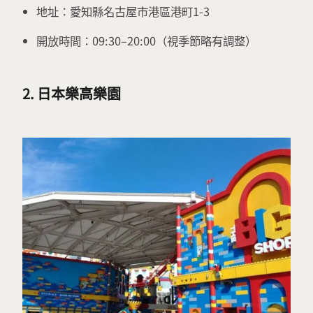
地址：愛知縣名古屋市港區港町1-3
開放時間：09:30–20:00（視季節略有調整）
2. 日本樂高樂園