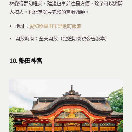
林變得夢幻唯美，建議包車前往最方便，除了可以避開
人擠人，也能享受最完整的賞楓體驗。
地址：
愛知縣豐田市足助町飯盛
開放時間：全天開放（點燈期間視公告為準）
10. 熱田神宮