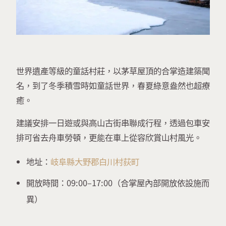
世界遺產等級的童話村莊，以茅草屋頂的合掌造建築聞
名，到了冬季積雪時如童話世界，春夏綠意盎然也超療
癒。
建議安排一日遊或與高山古街串聯成行程，透過包車安
排可省去舟車勞頓，更能在車上從容欣賞山村風光。
地址：
岐阜縣大野郡白川村荻町
開放時間：09:00–17:00（合掌屋內部開放依設施而
異）