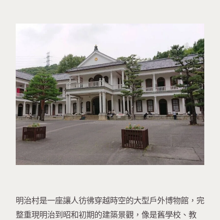
明治村是一座讓人彷彿穿越時空的大型戶外博物館，完
整重現明治到昭和初期的建築景觀，像是舊學校、教