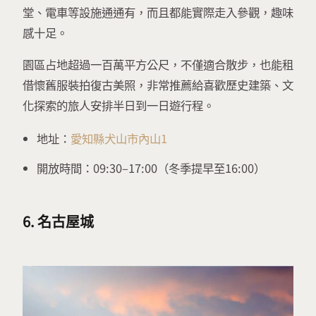
堂、電車等設施通通有，而且都能實際走入參觀，趣味
感十足。
園區占地超過一百萬平方公尺，不僅適合散步，也能租
借懷舊服裝拍復古美照，非常推薦給喜歡歷史建築、文
化探索的旅人安排半日到一日遊行程。
地址：
愛知縣犬山市內山1
開放時間：09:30–17:00（冬季提早至16:00）
6. 名古屋城