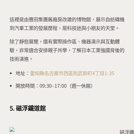
這裡是由豐田集團舊廠房改建的博物館，展示自紡織機
到汽車工業的發展歷程，是科技迷與小朋友的天堂。
除了靜態展覽，還有實際操作區、機器演示與互動體
驗，非常適合安排親子共學，了解日本工業強國背後的
技術演進。
地址：
愛知縣名古屋市西區則武新町4丁目1-35
開放時間：09:30–17:00（週一休館）
5. 磁浮鐵道館