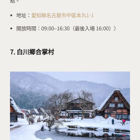
點。
地址：
愛知縣名古屋市中區本丸1-1
開放時間：09:00–16:30（最後入場 16:00））
7. 白川鄉合掌村