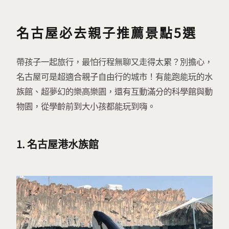
名古屋必去親子推薦景點5選
帶孩子一起旅行，最怕行程無聊又走得太累？別擔心，
名古屋可是超適合親子自由行的城市！有能跑能玩的水
族館、超夢幻的樂高樂園，還有互動滿分的科學館與動
物園，從學齡前到大小孩都能玩到嗨。
1. 名古屋港水族館