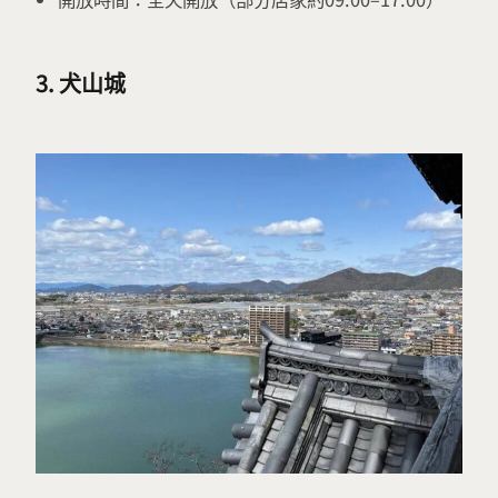
3. 犬山城