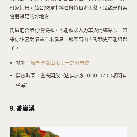
町家街景，結合飛驒牛料理與特色木工藝，是觀光與美
食雙滿足的好地方。
街區適合步行慢慢逛，也能體驗人力車與傳統點心，如
果你想感受懷舊日本氣息，那麼高山古街就更不能錯過
了。
地址：
岐阜縣高山市上一之町周邊
開放時間：全天開放（店鋪大多10:00–17:00期間有
營業）
9. 香嵐溪