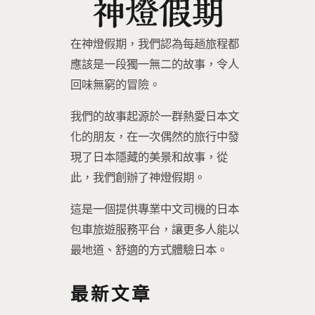
在神燈假期，我們認為每趟旅程都
應該是一段獨一無二的故事，令人
回味無窮的冒險。
我們的故事起源於一群熱愛日本文
化的朋友，在一次偶然的旅行中發
現了日本隱藏的美景和故事，從
此，我們創辦了神燈假期。
這是一個提供專業中文司機的日本
包車旅遊服務平台，讓更多人能以
最地道、舒適的方式體驗日本。
最新文章