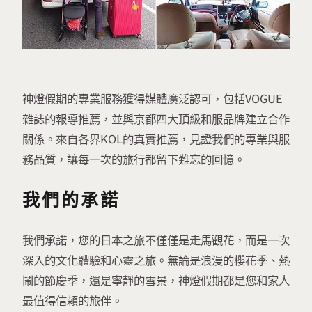
神燈假期的專業服務獲得媒體廣泛認可，包括VOGUE
雜誌的報導推薦，並與京都四大頂級和服品牌建立合作
關係。來自各界KOL的真實推薦，見證我們的專業與服
務品質，讓每一次的旅行都留下難忘的回憶。
我們的承諾
我們承諾，您的日本之旅不僅僅是走馬觀花，而是一次
深入的文化體驗和心靈之旅。無論是浪漫的櫻花季、熱
鬧的節慶季，還是寧靜的雪景，神燈假期都是您和家人
最值得信賴的旅伴。