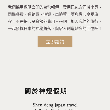
我們採用透明公開的台幣報價，費用已包含司機小費、
司機餐費、過路費、油資、車險等，讓您專心享受旅
程，不需提心吊膽額外費用。來吧，加入我們的旅行，
一起發掘日本的神秘角落，與家人創造難忘的回憶吧！
立即諮詢
關於神燈假期