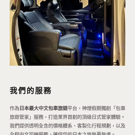
我們的服務
作為
日本最大中文包車旅遊
平台，神燈假期獨創「包車
旅遊管家」服務，打造業界首創的頂級日式管家體驗。
我們提供透明全含的價格體系、客製化行程規劃，以及
全程中文司機服務，確保您的日本之旅無憂無慮。