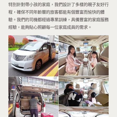
特別針對帶小孩的家庭，我們設計了多樣的親子友好行
程，確保不同年齡層的旅客都能有個豐富而愉快的體
驗。我們的司機都經過專業訓練，具備豐富的家庭服務
經驗，能夠貼心照顧每一位家庭成員的需求。