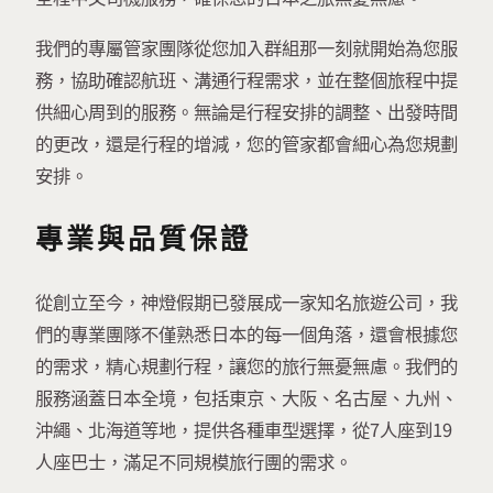
我們的專屬管家團隊從您加入群組那一刻就開始為您服
務，協助確認航班、溝通行程需求，並在整個旅程中提
供細心周到的服務。無論是行程安排的調整、出發時間
的更改，還是行程的增減，您的管家都會細心為您規劃
安排。
專業與品質保證
從創立至今，神燈假期已發展成一家知名旅遊公司，我
們的專業團隊不僅熟悉日本的每一個角落，還會根據您
的需求，精心規劃行程，讓您的旅行無憂無慮。我們的
服務涵蓋日本全境，包括東京、大阪、名古屋、九州、
沖繩、北海道等地，提供各種車型選擇，從7人座到19
人座巴士，滿足不同規模旅行團的需求。